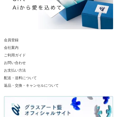
会員登録
会社案内
ご利用ガイド
お問い合わせ
お支払い方法
配送・送料について
返品・交換・キャンセルについて