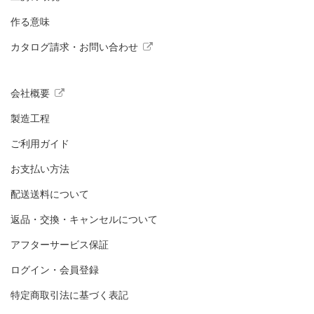
作る意味
カタログ請求・お問い合わせ
会社概要
製造工程
ご利用ガイド
お支払い方法
配送送料について
返品・交換・キャンセルについて
アフターサービス保証
ログイン・会員登録
特定商取引法に基づく表記