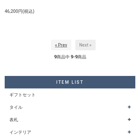
46,200円(税込)
« Prev
Next »
9
商品中
9-9
商品
ITEM LIST
ギフトセット
タイル
表札
インテリア