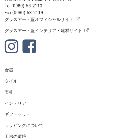
Tel (0980)-53-2110
Fax (0980)-53-2119
グラスアート藍オフィシャルサイト
グラスアート藍インテリア・建材サイト
食器
タイル
表札
インテリア
ギフトセット
ラッピングについて
工房の環境