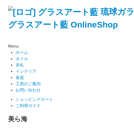
琉球ガ
グラスアート藍 OnlineShop
Menu
ホーム
タイル
表札
インテリア
食器
工房のご案内
お問い合わせ
ショッピングカート
ご利用ガイド
美ら海