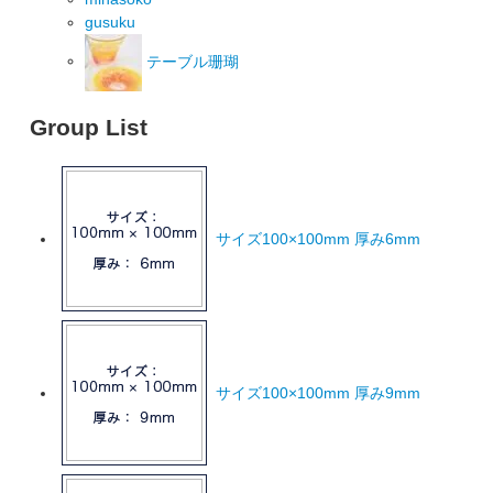
gusuku
テーブル珊瑚
Group List
サイズ100×100mm 厚み6mm
サイズ100×100mm 厚み9mm