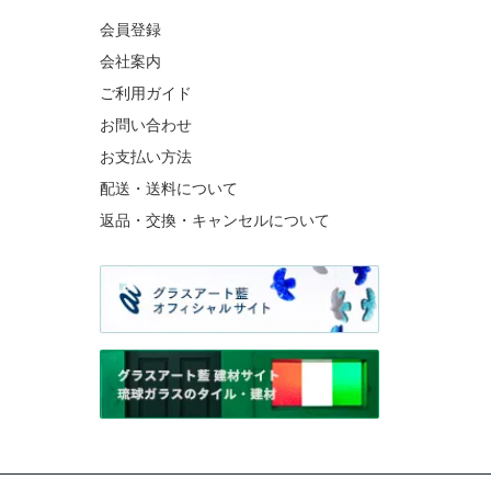
会員登録
会社案内
ご利用ガイド
お問い合わせ
お支払い方法
配送・送料について
返品・交換・キャンセルについて