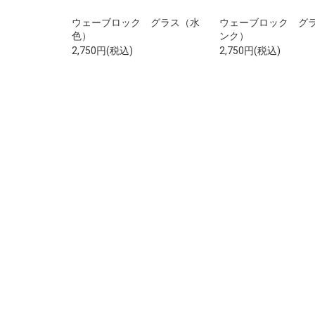
ウェーブロック グラス（水
ウェーブロック グ
色）
ンク）
2,750円(税込)
2,750円(税込)