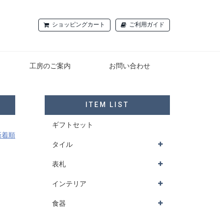
ショッピングカート
ご利用ガイド
工房のご案内
お問い合わせ
ITEM LIST
ギフトセット
新着順
タイル
表札
インテリア
食器