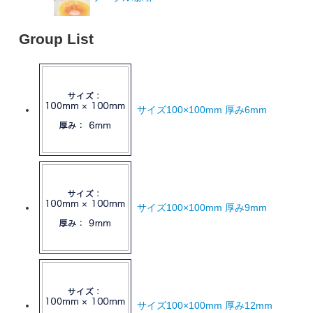
Group List
サイズ100×100mm 厚み6mm
サイズ100×100mm 厚み9mm
サイズ100×100mm 厚み12mm