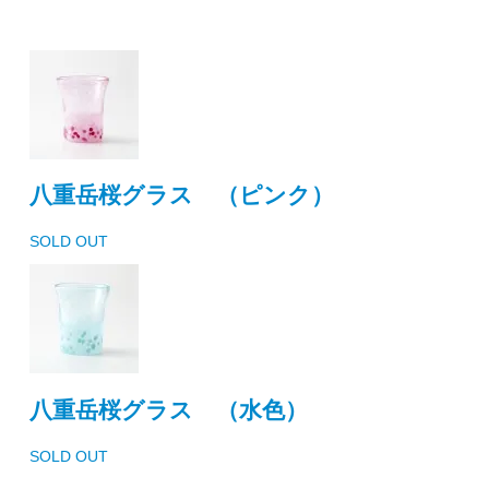
八重岳桜グラス （ピンク）
SOLD OUT
八重岳桜グラス （水色）
SOLD OUT