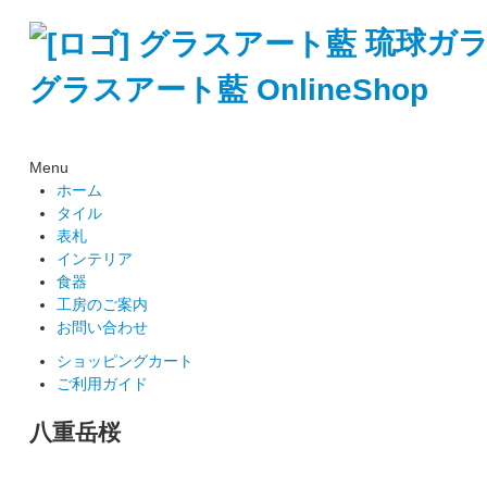
琉球ガ
グラスアート藍 OnlineShop
Menu
ホーム
タイル
表札
インテリア
食器
工房のご案内
お問い合わせ
ショッピングカート
ご利用ガイド
八重岳桜