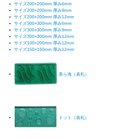
サイズ200×200mm 厚み6mm
サイズ200×200mm 厚み9mm
サイズ200×200mm 厚み12mm
サイズ300×300mm 厚み6mm
サイズ300×300mm 厚み9mm
サイズ300×300mm 厚み12mm
サイズ100×200mm 厚み12mm
サイズ150×150mm 厚み12mm
美ら海（表札）
ドット（表札）