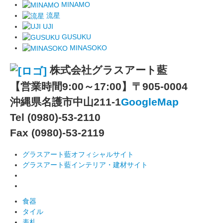
MINAMO
流星
UJI
GUSUKU
MINASOKO
株式会社グラスアート藍
【営業時間9:00～17:00】
〒905-0004
沖縄県名護市中山211-1
GoogleMap
Tel (0980)-53-2110
Fax (0980)-53-2119
グラスアート藍オフィシャルサイト
グラスアート藍インテリア・建材サイト
食器
タイル
表札