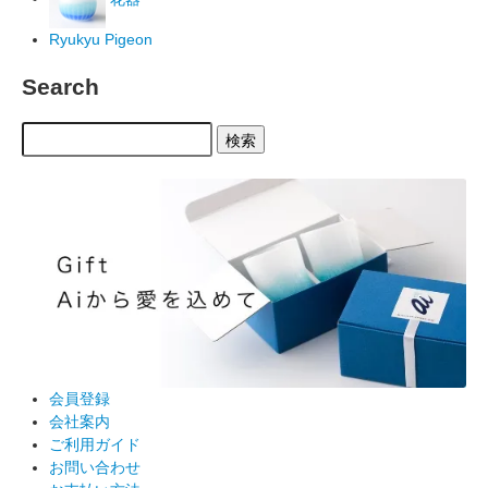
Ryukyu Pigeon
Search
検索
会員登録
会社案内
ご利用ガイド
お問い合わせ