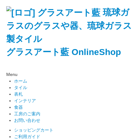
琉球ガ
ラスのグラスや器、琉球ガラス
製タイル
グラスアート藍 OnlineShop
Menu
ホーム
タイル
表札
インテリア
食器
工房のご案内
お問い合わせ
ショッピングカート
ご利用ガイド