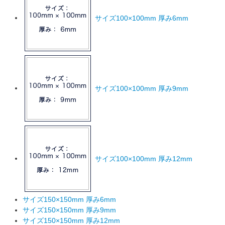
サイズ100×100mm 厚み6mm
サイズ100×100mm 厚み9mm
サイズ100×100mm 厚み12mm
サイズ150×150mm 厚み6mm
サイズ150×150mm 厚み9mm
サイズ150×150mm 厚み12mm