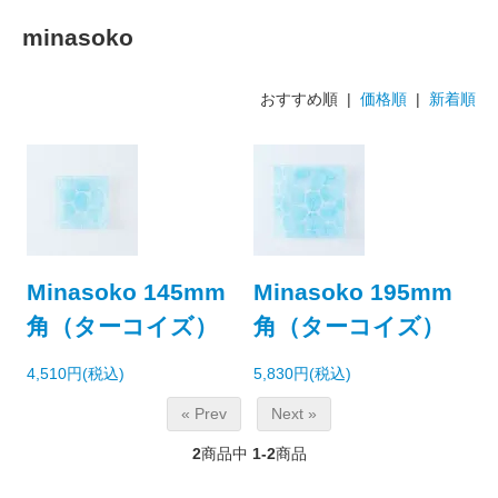
minasoko
おすすめ順 |
価格順
|
新着順
Minasoko 145mm
Minasoko 195mm
角（ターコイズ）
角（ターコイズ）
4,510円(税込)
5,830円(税込)
« Prev
Next »
2
商品中
1-2
商品