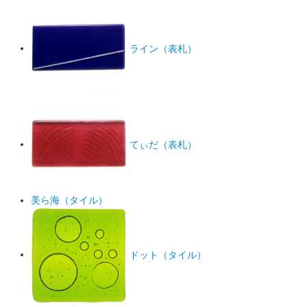
ライン（表札）
てぃだ（表札）
美ら海（タイル）
ドット（タイル）