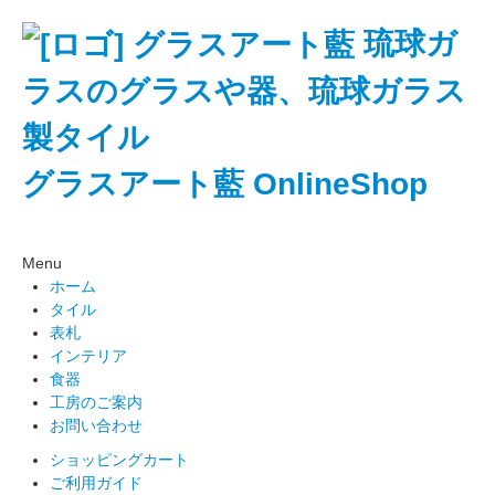
琉球ガ
ラスのグラスや器、琉球ガラス
製タイル
グラスアート藍 OnlineShop
Menu
ホーム
タイル
表札
インテリア
食器
工房のご案内
お問い合わせ
ショッピングカート
ご利用ガイド