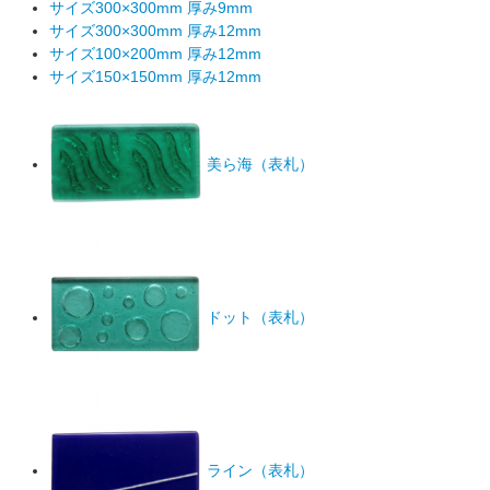
サイズ300×300mm 厚み9mm
サイズ300×300mm 厚み12mm
サイズ100×200mm 厚み12mm
サイズ150×150mm 厚み12mm
美ら海（表札）
ドット（表札）
ライン（表札）