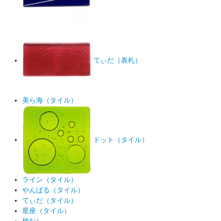
てぃだ（表札）
美ら海（タイル）
ドット（タイル）
ライン（タイル）
やんばる（タイル）
てぃだ（タイル）
星座（タイル）