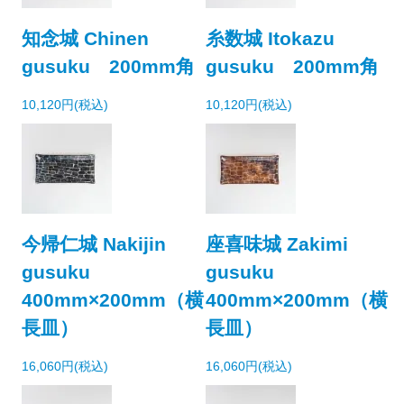
知念城 Chinen
糸数城 Itokazu
gusuku 200mm角
gusuku 200mm角
10,120円(税込)
10,120円(税込)
今帰仁城 Nakijin
座喜味城 Zakimi
gusuku
gusuku
400mm×200mm（横
400mm×200mm（横
長皿）
長皿）
16,060円(税込)
16,060円(税込)