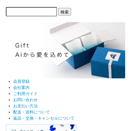
検索
会員登録
会社案内
ご利用ガイド
お問い合わせ
お支払い方法
配送・送料について
返品・交換・キャンセルについて