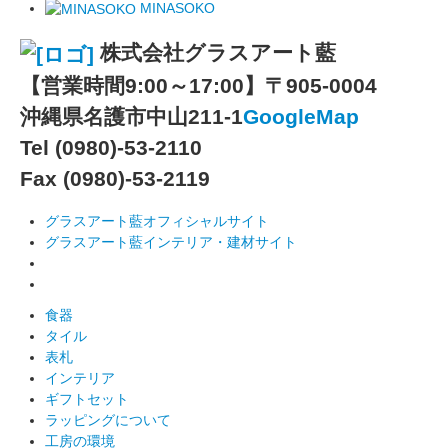
MINASOKO
株式会社グラスアート藍
【営業時間9:00～17:00】
〒905-0004
沖縄県名護市中山211-1
GoogleMap
Tel (0980)-53-2110
Fax (0980)-53-2119
グラスアート藍オフィシャルサイト
グラスアート藍インテリア・建材サイト
食器
タイル
表札
インテリア
ギフトセット
ラッピングについて
工房の環境