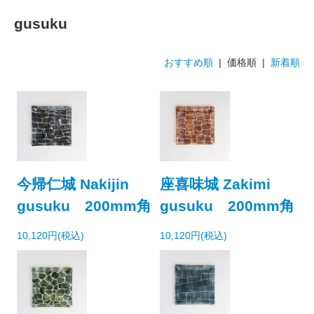
gusuku
おすすめ順
| 価格順 |
新着順
今帰仁城 Nakijin
座喜味城 Zakimi
gusuku 200mm角
gusuku 200mm角
10,120円(税込)
10,120円(税込)