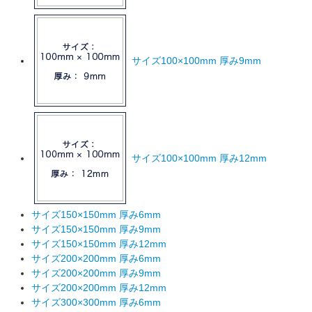
サイズ100×100mm 厚み9mm
サイズ100×100mm 厚み12mm
サイズ150×150mm 厚み6mm
サイズ150×150mm 厚み9mm
サイズ150×150mm 厚み12mm
サイズ200×200mm 厚み6mm
サイズ200×200mm 厚み9mm
サイズ200×200mm 厚み12mm
サイズ300×300mm 厚み6mm