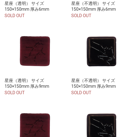
星座（透明） サイズ
星座（不透明） サイズ
150×150mm 厚み6mm
150×150mm 厚み6mm
SOLD OUT
SOLD OUT
星座（透明） サイズ
星座（不透明） サイズ
150×150mm 厚み9mm
150×150mm 厚み9mm
SOLD OUT
SOLD OUT