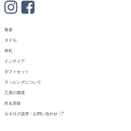
食器
タイル
表札
インテリア
ギフトセット
ラッピングについて
工房の環境
作る意味
カタログ請求・お問い合わせ