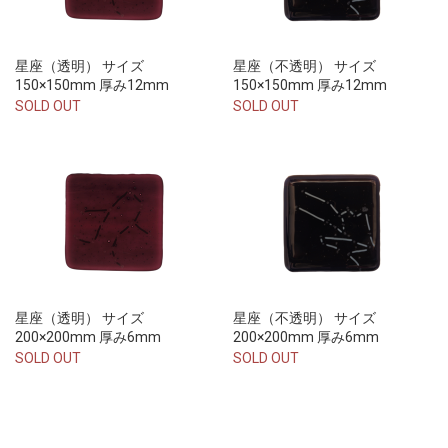
星座（透明） サイズ
星座（不透明） サイズ
150×150mm 厚み12mm
150×150mm 厚み12mm
SOLD OUT
SOLD OUT
星座（透明） サイズ
星座（不透明） サイズ
200×200mm 厚み6mm
200×200mm 厚み6mm
SOLD OUT
SOLD OUT