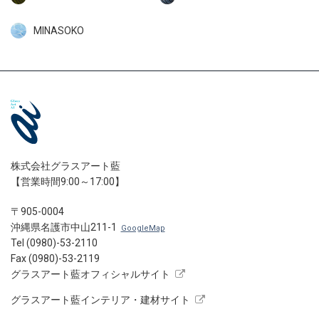
MINASOKO
株式会社グラスアート藍
【営業時間9:00～17:00】
〒905-0004
沖縄県名護市中山211-1
GoogleMap
Tel (0980)-53-2110
Fax (0980)-53-2119
グラスアート藍オフィシャルサイト
グラスアート藍インテリア・建材サイト