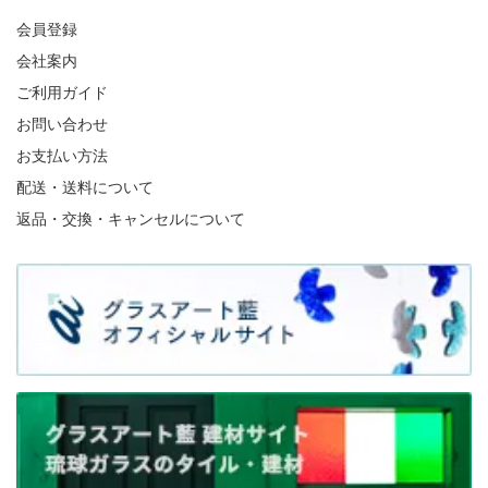
会員登録
会社案内
ご利用ガイド
お問い合わせ
お支払い方法
配送・送料について
返品・交換・キャンセルについて