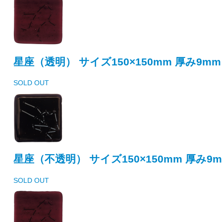
星座（透明） サイズ150×150mm 厚み9mm
SOLD OUT
星座（不透明） サイズ150×150mm 厚み9
SOLD OUT