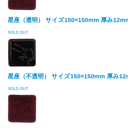
星座（透明） サイズ150×150mm 厚み12m
SOLD OUT
星座（不透明） サイズ150×150mm 厚み12
SOLD OUT