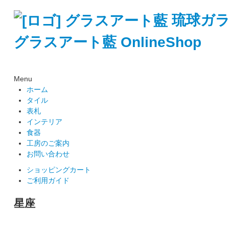
琉球ガ
グラスアート藍 OnlineShop
Menu
ホーム
タイル
表札
インテリア
食器
工房のご案内
お問い合わせ
ショッピングカート
ご利用ガイド
星座