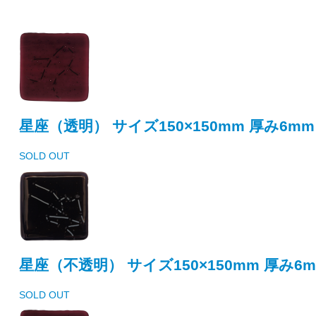
星座（透明） サイズ150×150mm 厚み6mm
SOLD OUT
星座（不透明） サイズ150×150mm 厚み6
SOLD OUT