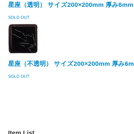
星座（透明） サイズ200×200mm 厚み6mm
SOLD OUT
星座（不透明） サイズ200×200mm 厚み6
SOLD OUT
Item List