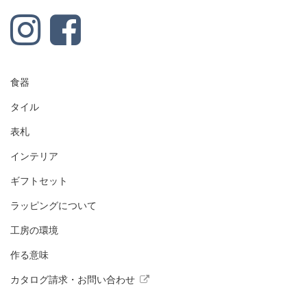
食器
タイル
表札
インテリア
ギフトセット
ラッピングについて
工房の環境
作る意味
カタログ請求・お問い合わせ