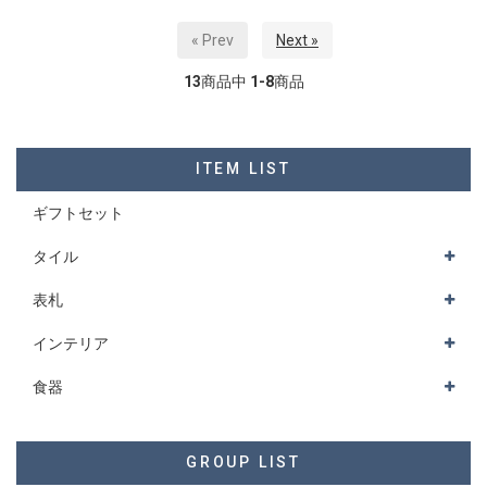
« Prev
Next »
13
商品中
1-8
商品
ITEM LIST
ギフトセット
タイル
表札
インテリア
食器
GROUP LIST