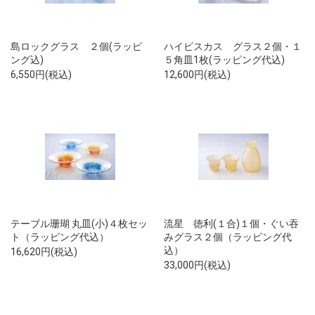
島ロックグラス ２個(ラッピ
ハイビスカス グラス２個・１
ング込)
５角皿1枚(ラッピング代込)
6,550円(税込)
12,600円(税込)
テーブル珊瑚 丸皿(小)４枚セッ
流星 徳利(１合)１個・ぐい吞
ト（ラッピング代込）
みグラス２個（ラッピング代
込）
16,620円(税込)
33,000円(税込)