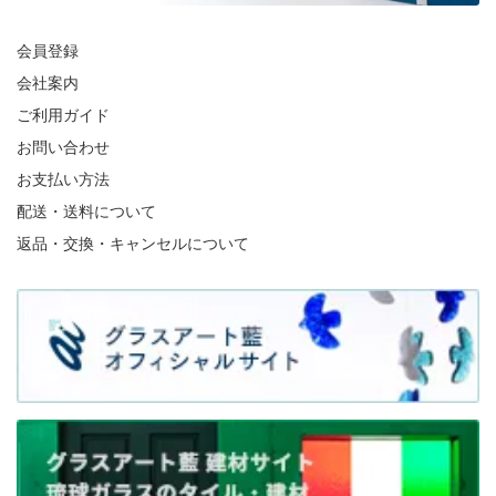
会員登録
会社案内
ご利用ガイド
お問い合わせ
お支払い方法
配送・送料について
返品・交換・キャンセルについて