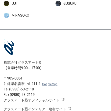
UJI
GUSUKU
MINASOKO
株式会社グラスアート藍
【営業時間9:00～17:00】
〒905-0004
沖縄県名護市中山211-1
GoogleMap
Tel (0980)-53-2110
Fax (0980)-53-2119
グラスアート藍オフィシャルサイト
グラスアート藍インテリア・建材サイト