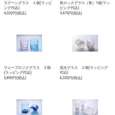
ラグーングラス １個(ラッピ
島ロックグラス（青）1個(ラッ
ング代込)
ピング代込)
4,020円(税込)
3,470円(税込)
ウェーブロックグラス ２個
花火グラス ２個(ラッピング
(ラッピング代込)
代込)
5,890円(税込)
6,330円(税込)