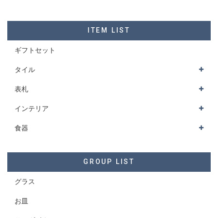
ITEM LIST
ギフトセット
タイル
表札
インテリア
食器
GROUP LIST
グラス
お皿