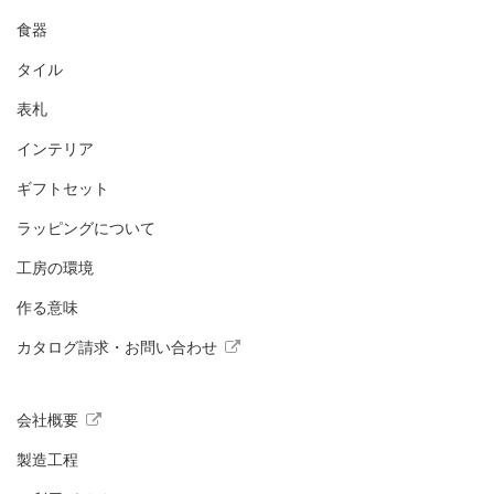
食器
タイル
表札
インテリア
ギフトセット
ラッピングについて
工房の環境
作る意味
カタログ請求・お問い合わせ
会社概要
製造工程