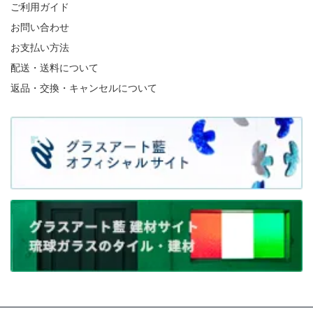
ご利用ガイド
お問い合わせ
お支払い方法
配送・送料について
返品・交換・キャンセルについて