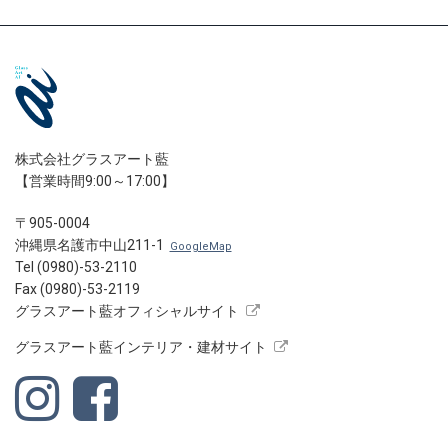
株式会社グラスアート藍
【営業時間9:00～17:00】
〒905-0004
沖縄県名護市中山211-1
GoogleMap
Tel (0980)-53-2110
Fax (0980)-53-2119
グラスアート藍オフィシャルサイト
グラスアート藍インテリア・建材サイト