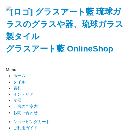
琉球ガ
ラスのグラスや器、琉球ガラス
製タイル
グラスアート藍 OnlineShop
Menu
ホーム
タイル
表札
インテリア
食器
工房のご案内
お問い合わせ
ショッピングカート
ご利用ガイド