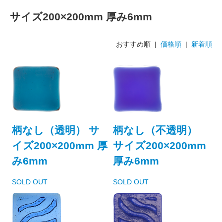
サイズ200×200mm 厚み6mm
おすすめ順 |
価格順
|
新着順
柄なし（透明） サ
柄なし（不透明）
イズ200×200mm 厚
サイズ200×200mm
み6mm
厚み6mm
SOLD OUT
SOLD OUT