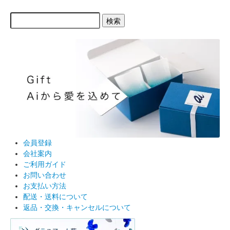
検索
会員登録
会社案内
ご利用ガイド
お問い合わせ
お支払い方法
配送・送料について
返品・交換・キャンセルについて