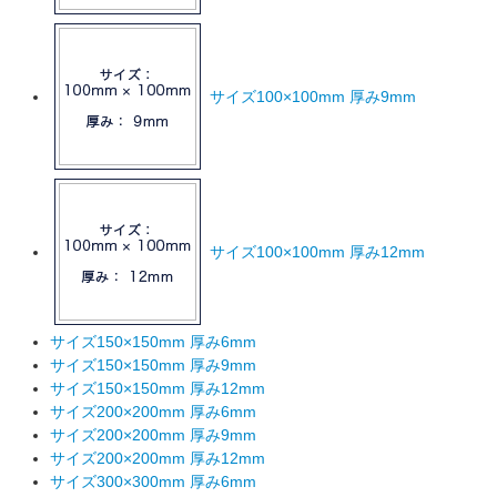
サイズ100×100mm 厚み9mm
サイズ100×100mm 厚み12mm
サイズ150×150mm 厚み6mm
サイズ150×150mm 厚み9mm
サイズ150×150mm 厚み12mm
サイズ200×200mm 厚み6mm
サイズ200×200mm 厚み9mm
サイズ200×200mm 厚み12mm
サイズ300×300mm 厚み6mm