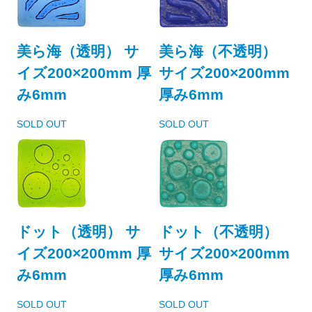
美ら海（透明） サ
美ら海（不透明）
イズ200×200mm 厚
サイズ200×200mm
み6mm
厚み6mm
SOLD OUT
SOLD OUT
ドット（透明） サ
ドット（不透明）
イズ200×200mm 厚
サイズ200×200mm
み6mm
厚み6mm
SOLD OUT
SOLD OUT