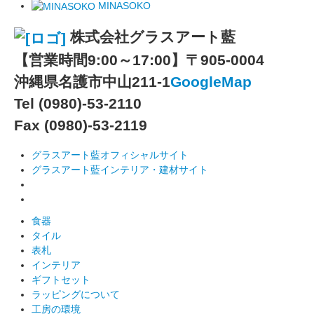
MINASOKO
株式会社グラスアート藍
【営業時間9:00～17:00】
〒905-0004
沖縄県名護市中山211-1
GoogleMap
Tel (0980)-53-2110
Fax (0980)-53-2119
グラスアート藍オフィシャルサイト
グラスアート藍インテリア・建材サイト
食器
タイル
表札
インテリア
ギフトセット
ラッピングについて
工房の環境