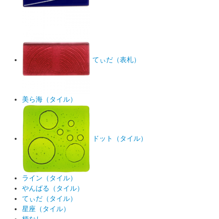
てぃだ（表札）
美ら海（タイル）
ドット（タイル）
ライン（タイル）
やんばる（タイル）
てぃだ（タイル）
星座（タイル）