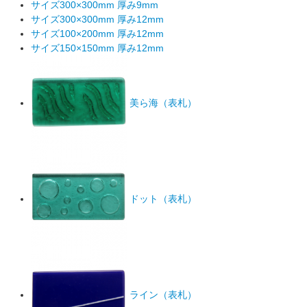
サイズ300×300mm 厚み9mm
サイズ300×300mm 厚み12mm
サイズ100×200mm 厚み12mm
サイズ150×150mm 厚み12mm
美ら海（表札）
ドット（表札）
ライン（表札）