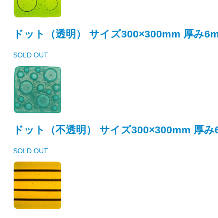
ドット（透明） サイズ300×300mm 厚み6
SOLD OUT
ドット（不透明） サイズ300×300mm 厚み
SOLD OUT