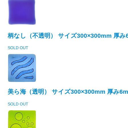
柄なし（不透明） サイズ300×300mm 厚み
SOLD OUT
美ら海（透明） サイズ300×300mm 厚み6
SOLD OUT