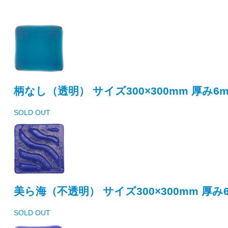
柄なし（透明） サイズ300×300mm 厚み6
SOLD OUT
美ら海（不透明） サイズ300×300mm 厚み
SOLD OUT