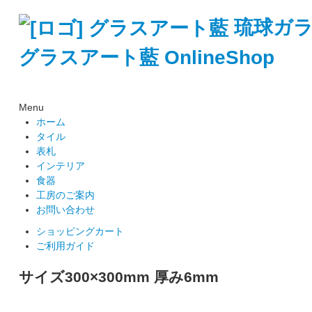
琉球ガ
グラスアート藍 OnlineShop
Menu
ホーム
タイル
表札
インテリア
食器
工房のご案内
お問い合わせ
ショッピングカート
ご利用ガイド
サイズ300×300mm 厚み6mm