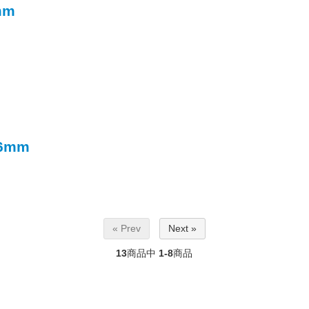
mm
6mm
« Prev
Next »
13
商品中
1-8
商品