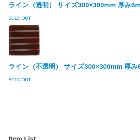
ライン（透明） サイズ300×300mm 厚み6
SOLD OUT
ライン（不透明） サイズ300×300mm 厚み
SOLD OUT
Item List