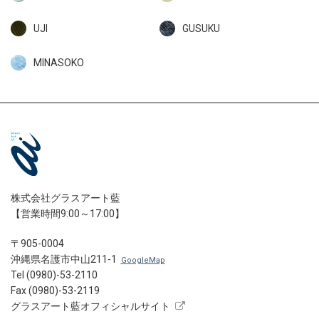
UJI
GUSUKU
MINASOKO
株式会社グラスアート藍
【営業時間9:00～17:00】
〒905-0004
沖縄県名護市中山211-1
GoogleMap
Tel (0980)-53-2110
Fax (0980)-53-2119
グラスアート藍オフィシャルサイト