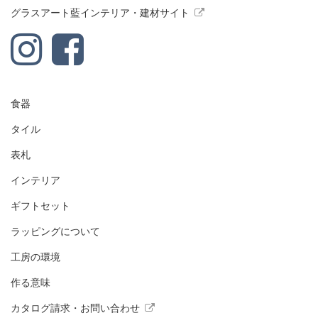
グラスアート藍インテリア・建材サイト
食器
タイル
表札
インテリア
ギフトセット
ラッピングについて
工房の環境
作る意味
カタログ請求・お問い合わせ