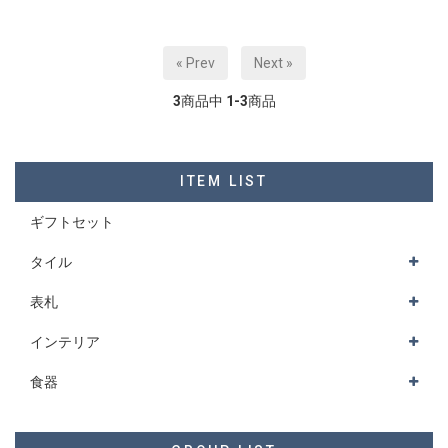
« Prev
Next »
3
商品中
1-3
商品
ITEM LIST
ギフトセット
タイル
表札
インテリア
食器