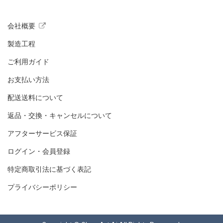
会社概要
製造工程
ご利用ガイド
お支払い方法
配送送料について
返品・交換・キャンセルについて
アフターサービス保証
ログイン・会員登録
特定商取引法に基づく表記
プライバシーポリシー