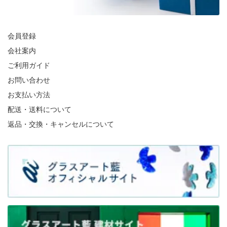
会員登録
会社案内
ご利用ガイド
お問い合わせ
お支払い方法
配送・送料について
返品・交換・キャンセルについて