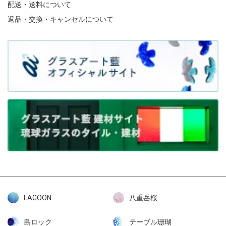
配送・送料について
返品・交換・キャンセルについて
LAGOON
八重岳桜
島ロック
テーブル珊瑚