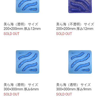
美ら海（透明） サイズ
美ら海（不透明） サイズ
200×200mm 厚み12mm
200×200mm 厚み12mm
SOLD OUT
SOLD OUT
美ら海（透明） サイズ
美ら海（透明） サイズ
300×300mm 厚み6mm
300×300mm 厚み9mm
SOLD OUT
SOLD OUT