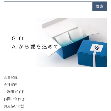
検索
会員登録
会社案内
ご利用ガイド
お問い合わせ
お支払い方法