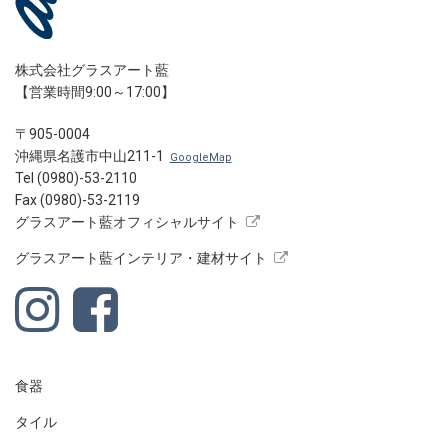
株式会社グラスアート藍
【営業時間9:00～17:00】
〒905-0004
沖縄県名護市中山211-1
GoogleMap
Tel (0980)-53-2110
Fax (0980)-53-2119
グラスアート藍オフィシャルサイト
グラスアート藍インテリア・建材サイト
食器
タイル