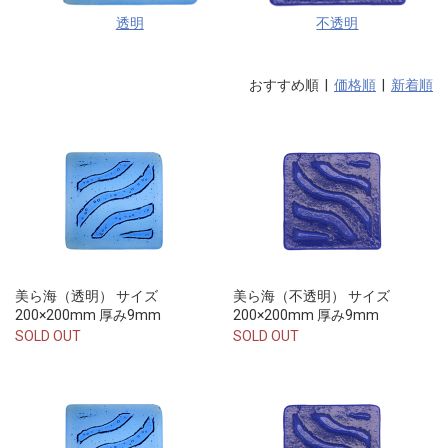
透明
不透明
おすすめ順 |
価格順
|
新着順
美ら海（透明） サイズ
美ら海（不透明） サイズ
200×200mm 厚み9mm
200×200mm 厚み9mm
SOLD OUT
SOLD OUT