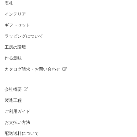
表札
インテリア
ギフトセット
ラッピングについて
工房の環境
作る意味
カタログ請求・お問い合わせ
会社概要
製造工程
ご利用ガイド
お支払い方法
配送送料について