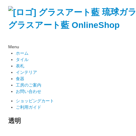
琉球ガ
グラスアート藍 OnlineShop
Menu
ホーム
タイル
表札
インテリア
食器
工房のご案内
お問い合わせ
ショッピングカート
ご利用ガイド
透明