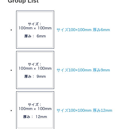
Group List
サイズ100×100mm 厚み6mm
サイズ100×100mm 厚み9mm
サイズ100×100mm 厚み12mm