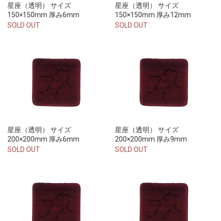
星座（透明） サイズ
星座（透明） サイズ
150×150mm 厚み6mm
150×150mm 厚み12mm
SOLD OUT
SOLD OUT
星座（透明） サイズ
星座（透明） サイズ
200×200mm 厚み6mm
200×200mm 厚み9mm
SOLD OUT
SOLD OUT