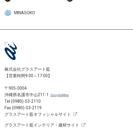
MINASOKO
株式会社グラスアート藍
【営業時間9:00～17:00】
〒905-0004
沖縄県名護市中山211-1
GoogleMap
Tel (0980)-53-2110
Fax (0980)-53-2119
グラスアート藍オフィシャルサイト
グラスアート藍インテリア・建材サイト