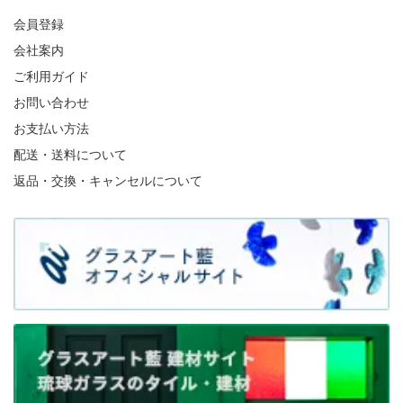
会員登録
会社案内
ご利用ガイド
お問い合わせ
お支払い方法
配送・送料について
返品・交換・キャンセルについて