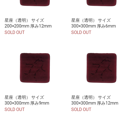
星座（透明） サイズ
星座（透明） サイズ
200×200mm 厚み12mm
300×300mm 厚み6mm
SOLD OUT
SOLD OUT
星座（透明） サイズ
星座（透明） サイズ
300×300mm 厚み9mm
300×300mm 厚み12mm
SOLD OUT
SOLD OUT