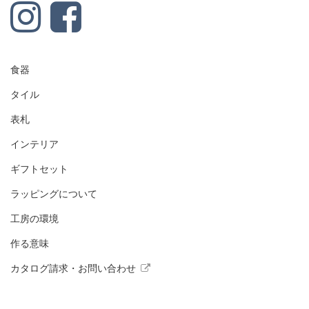
食器
タイル
表札
インテリア
ギフトセット
ラッピングについて
工房の環境
作る意味
カタログ請求・お問い合わせ