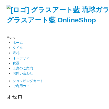
琉球ガ
グラスアート藍 OnlineShop
Menu
ホーム
タイル
表札
インテリア
食器
工房のご案内
お問い合わせ
ショッピングカート
ご利用ガイド
オセロ