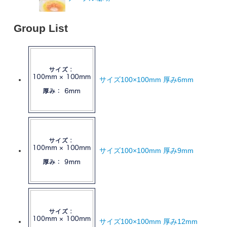
Group List
サイズ100×100mm 厚み6mm
サイズ100×100mm 厚み9mm
サイズ100×100mm 厚み12mm