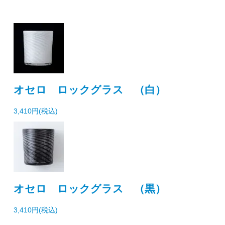
オセロ ロックグラス （白）
3,410円(税込)
オセロ ロックグラス （黒）
3,410円(税込)