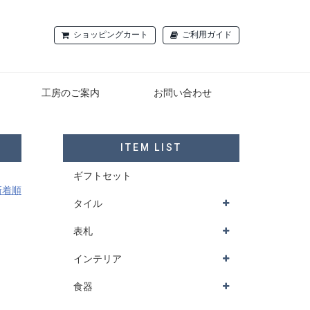
ショッピングカート
ご利用ガイド
工房のご案内
お問い合わせ
ITEM LIST
ギフトセット
新着順
タイル
表札
インテリア
食器