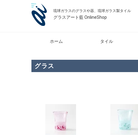
琉球ガラスのグラスや器、琉球ガラス製タイル
グラスアート藍 OnlineShop
ホーム
タイル
グラス