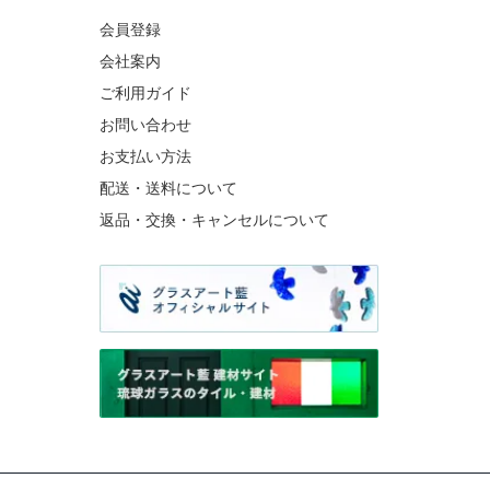
会員登録
会社案内
ご利用ガイド
お問い合わせ
お支払い方法
配送・送料について
返品・交換・キャンセルについて