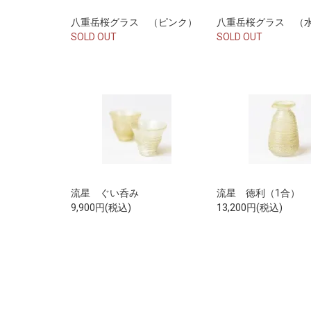
八重岳桜グラス （ピンク）
八重岳桜グラス （
SOLD OUT
SOLD OUT
流星 ぐい呑み
流星 徳利（1合）
9,900円(税込)
13,200円(税込)