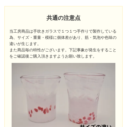
共通の注意点
当工房商品は手吹きガラスで１つ１つ手作りで製作している
為、サイズ・重量・模様に個体差があり、筋・気泡や色味の
違いが生じます。
また商品毎の特性がございます。下記事象が発生をすること
をご確認後ご購入頂きますようお願い致します。