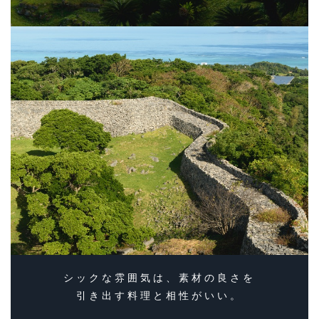
シックな雰囲気は、素材の良さを
引き出す料理と相性がいい。