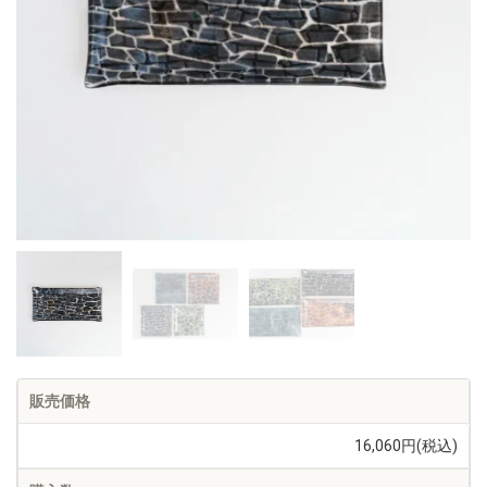
販売価格
16,060円(税込)