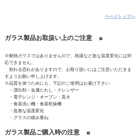
ページトップへ
ガラス製品お取扱い上のご注意
※耐熱ガラスではありませんので、熱湯など急な温度変化には対
応できません。
割れる恐れがありますので、お取り扱いにはご注意いただきま
すようお願い申し上げます。
※品質を保つためにも、下記のご使用はお避け下さい
・漂白剤・金属たわし・クレンザー
・電子レンジ・オーブン・直火
・食器洗い機・食器乾燥機
・急激な温度変化
・グラスの積み重ね
ガラス製品ご購入時の注意