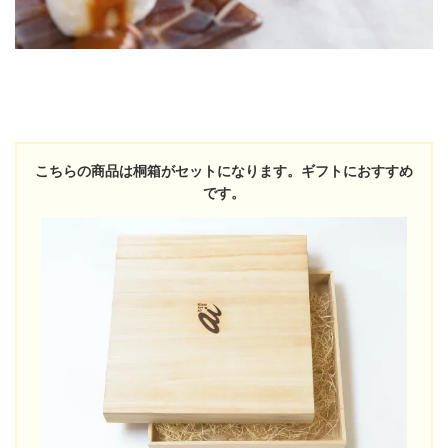
こちらの商品は桐箱がセットになります。ギフトにおすすめ
です。