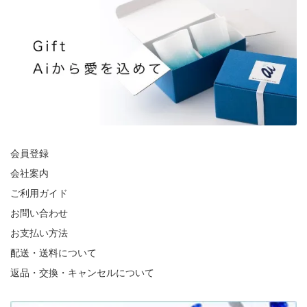
会員登録
会社案内
ご利用ガイド
お問い合わせ
お支払い方法
配送・送料について
返品・交換・キャンセルについて