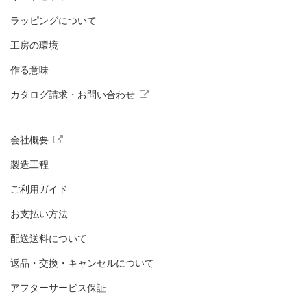
ラッピングについて
工房の環境
作る意味
カタログ請求・お問い合わせ
会社概要
製造工程
ご利用ガイド
お支払い方法
配送送料について
返品・交換・キャンセルについて
アフターサービス保証