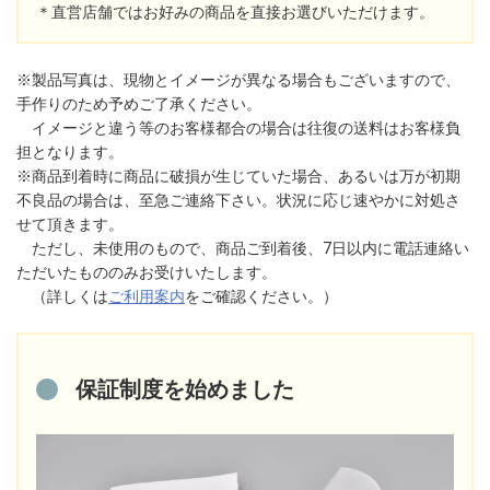
＊直営店舗ではお好みの商品を直接お選びいただけます。
※製品写真は、現物とイメージが異なる場合もございますので、
手作りのため予めご了承ください。
イメージと違う等のお客様都合の場合は往復の送料はお客様負
担となります。
※商品到着時に商品に破損が生じていた場合、あるいは万が初期
不良品の場合は、至急ご連絡下さい。状況に応じ速やかに対処さ
せて頂きます。
ただし、未使用のもので、商品ご到着後、7日以内に電話連絡い
ただいたもののみお受けいたします。
（詳しくは
ご利用案内
をご確認ください。）
保証制度を始めました