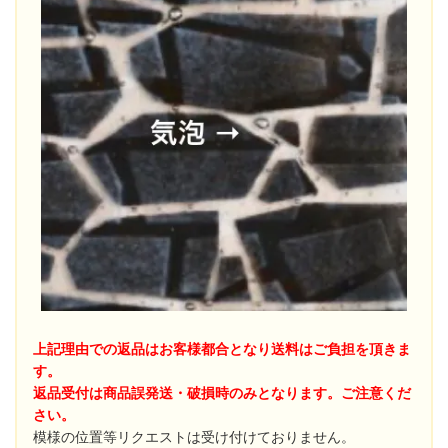
上記理由での返品はお客様都合となり送料はご負担を頂きま
す。
返品受付は商品誤発送・破損時のみとなります。ご注意くだ
さい。
模様の位置等リクエストは受け付けておりません。