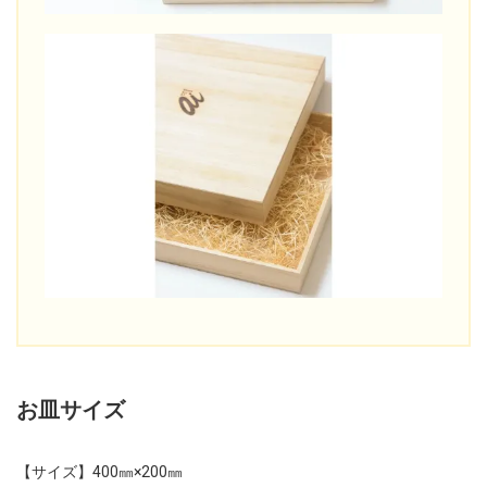
お皿サイズ
【サイズ】400㎜×200㎜