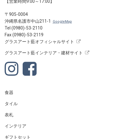
【営業時間9:00～17:00】
〒905-0004
沖縄県名護市中山211-1
GoogleMap
Tel (0980)-53-2110
Fax (0980)-53-2119
グラスアート藍オフィシャルサイト
グラスアート藍インテリア・建材サイト
食器
タイル
表札
インテリア
ギフトセット