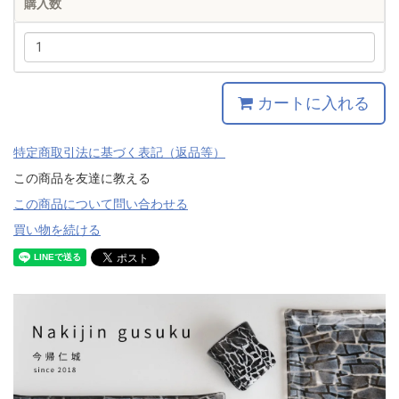
購入数
カートに入れる
特定商取引法に基づく表記（返品等）
この商品を友達に教える
この商品について問い合わせる
買い物を続ける