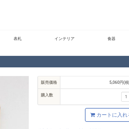
表札
インテリア
食器
販売価格
5,060円(
購入数
カートに入れ