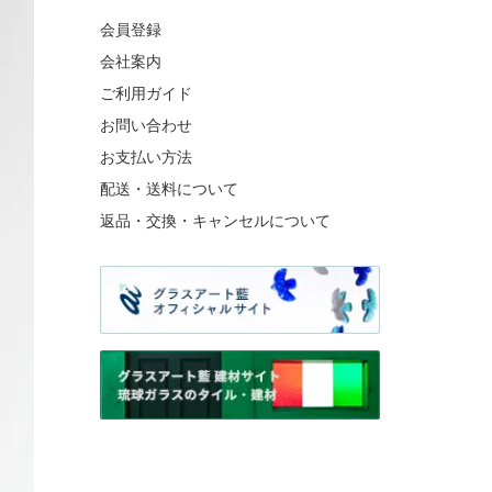
会員登録
会社案内
ご利用ガイド
お問い合わせ
お支払い方法
配送・送料について
返品・交換・キャンセルについて