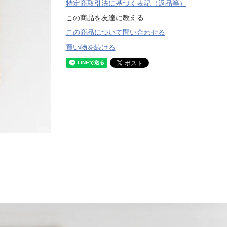
特定商取引法に基づく表記（返品等）
この商品を友達に教える
この商品について問い合わせる
買い物を続ける