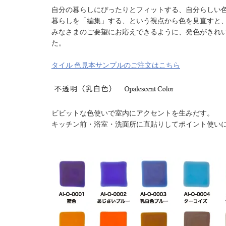
自分の暮らしにぴったりとフィットする、自分らしい
暮らしを「編集」する、という視点から色を見直すと
みなさまのご要望にお応えできるように、発色がきれい
た。
タイル 色見本サンプルのご注文はこちら
ビビットな色使いで室内にアクセントを生みだす。
キッチン前・浴室・洗面所に直貼りしてポイント使い