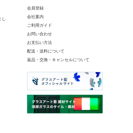
会員登録
会社案内
まし
ご利用ガイド
お問い合わせ
お支払い方法
配送・送料について
返品・交換・キャンセルについて