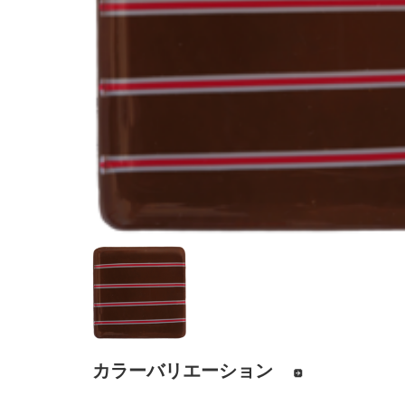
カラーバリエーション