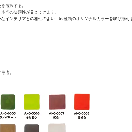
色を選択する。
、本当の快適性が見えてきます。
なインテリアとの相性のよい、50種類のオリジナルカラーを取り揃え
に最適。