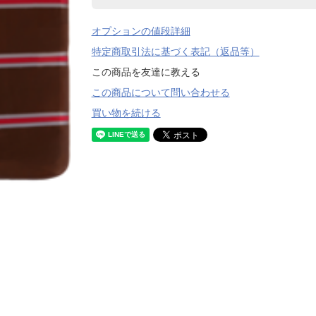
オプションの値段詳細
特定商取引法に基づく表記（返品等）
この商品を友達に教える
この商品について問い合わせる
買い物を続ける