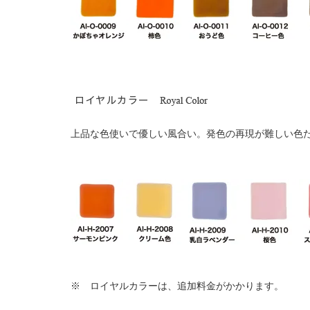
上品な色使いで優しい風合い。発色の再現が難しい色
※ ロイヤルカラーは、追加料金がかかります。