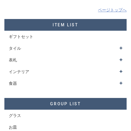
ページトップへ
ITEM LIST
ギフトセット
タイル
表札
インテリア
食器
GROUP LIST
グラス
お皿