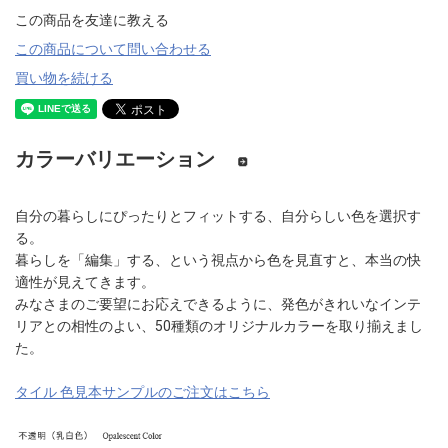
この商品を友達に教える
この商品について問い合わせる
買い物を続ける
カラーバリエーション
自分の暮らしにぴったりとフィットする、自分らしい色を選択す
る。
暮らしを「編集」する、という視点から色を見直すと、本当の快
適性が見えてきます。
みなさまのご要望にお応えできるように、発色がきれいなインテ
リアとの相性のよい、50種類のオリジナルカラーを取り揃えまし
た。
タイル 色見本サンプルのご注文はこちら