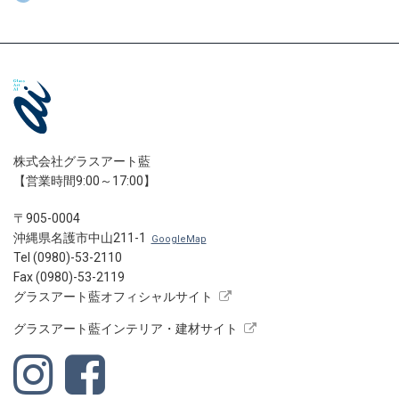
株式会社グラスアート藍
【営業時間9:00～17:00】
〒905-0004
沖縄県名護市中山211-1
GoogleMap
Tel (0980)-53-2110
Fax (0980)-53-2119
グラスアート藍オフィシャルサイト
グラスアート藍インテリア・建材サイト