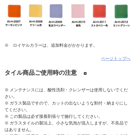
※ ロイヤルカラーは、追加料金がかかります。
ページトップへ
タイル商品ご使用時の注意
※ メンテナンスには、酸性洗剤・クレンザーは使用しないでくだ
さい。
※ ガラス製品ですので、カットの出ないような割付・納まりにし
てください。
※ この製品は必ず接着剤張りで施行してください。
※ ガラスタイルの製法上、小さな気泡が混入しますが、不良品で
はありません。