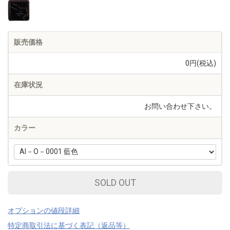
販売価格
0円(税込)
在庫状況
お問い合わせ下さい。
カラー
SOLD OUT
オプションの値段詳細
特定商取引法に基づく表記（返品等）