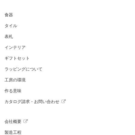
食器
タイル
表札
インテリア
ギフトセット
ラッピングについて
工房の環境
作る意味
カタログ請求・お問い合わせ
会社概要
製造工程