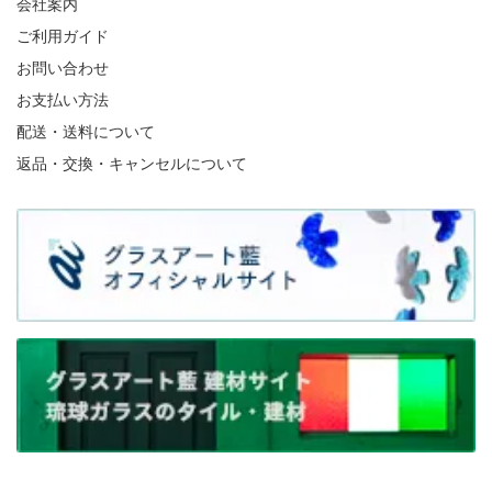
会社案内
ご利用ガイド
お問い合わせ
お支払い方法
配送・送料について
返品・交換・キャンセルについて