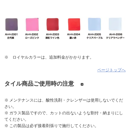
※ ロイヤルカラーは、追加料金がかかります。
ページトップへ
タイル商品ご使用時の注意
※ メンテナンスには、酸性洗剤・クレンザーは使用しないでくだ
さい。
※ ガラス製品ですので、カットの出ないような割付・納まりにし
てください。
※ この製品は必ず接着剤張りで施行してください。