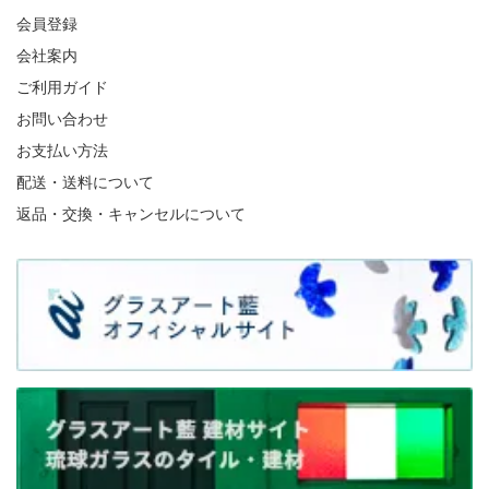
会員登録
会社案内
ご利用ガイド
お問い合わせ
お支払い方法
配送・送料について
返品・交換・キャンセルについて