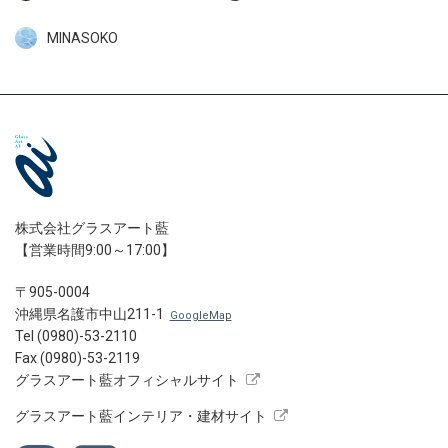
MINASOKO
株式会社グラスアート藍
【営業時間9:00～17:00】
〒905-0004
沖縄県名護市中山211-1
GoogleMap
Tel (0980)-53-2110
Fax (0980)-53-2119
グラスアート藍オフィシャルサイト
グラスアート藍インテリア・建材サイト