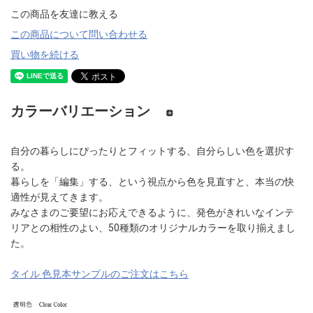
この商品を友達に教える
この商品について問い合わせる
買い物を続ける
カラーバリエーション
自分の暮らしにぴったりとフィットする、自分らしい色を選択す
る。
暮らしを「編集」する、という視点から色を見直すと、本当の快
適性が見えてきます。
みなさまのご要望にお応えできるように、発色がきれいなインテ
リアとの相性のよい、50種類のオリジナルカラーを取り揃えまし
た。
タイル 色見本サンプルのご注文はこちら