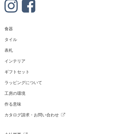
食器
タイル
表札
インテリア
ギフトセット
ラッピングについて
工房の環境
作る意味
カタログ請求・お問い合わせ