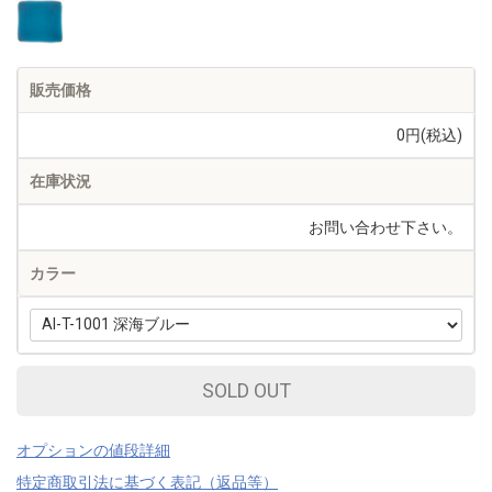
販売価格
0円(税込)
在庫状況
お問い合わせ下さい。
カラー
SOLD OUT
オプションの値段詳細
特定商取引法に基づく表記（返品等）