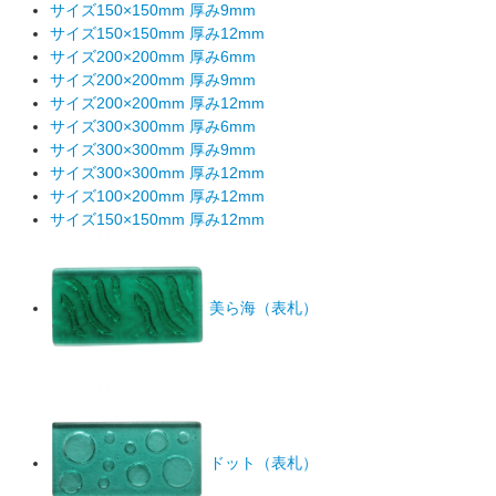
サイズ150×150mm 厚み9mm
サイズ150×150mm 厚み12mm
サイズ200×200mm 厚み6mm
サイズ200×200mm 厚み9mm
サイズ200×200mm 厚み12mm
サイズ300×300mm 厚み6mm
サイズ300×300mm 厚み9mm
サイズ300×300mm 厚み12mm
サイズ100×200mm 厚み12mm
サイズ150×150mm 厚み12mm
美ら海（表札）
ドット（表札）