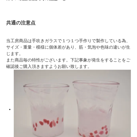
共通の注意点
当工房商品は手吹きガラスで１つ１つ手作りで製作している為、
サイズ・重量・模様に個体差があり、筋・気泡や色味の違いが生
じます。
また商品毎の特性がございます。下記事象が発生をすることをご
確認後ご購入頂きますようお願い致します。