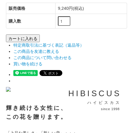
販売価格
9,240円(税込)
購入数
カートに入れる
特定商取引法に基づく表記（返品等）
この商品を友達に教える
この商品について問い合わせる
買い物を続ける
HIBISCUS
ハイビスカス
輝き続ける女性に、
since 1998
この花を贈ります。
「上品な美しさ」「新しい恋」・・・