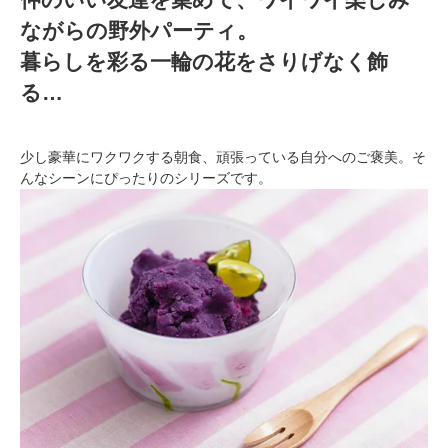
ながらの野外パーティ。
暮らしを彩る一輪の花をさりげなく飾
る…
少し豪華にワクワクする朝食、頑張っている自分へのご褒美。そ
んなシーンにぴったりのシリーズです。