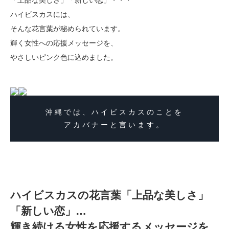
ハイビスカスには、
そんな花言葉が秘められています。
輝く女性への応援メッセージを、
やさしいピンク色に込めました。
沖縄では、ハイビスカスのことを
アカバナーと言います。
ハイビスカスの花言葉「上品な美しさ」
「新しい恋」…
輝き続ける女性を応援するメッセージを