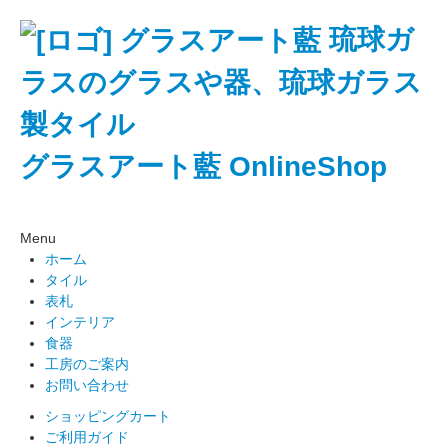
琉球ガ
ラスのグラスや器、琉球ガラス
製タイル
グラスアート藍 OnlineShop
Menu
ホーム
タイル
表札
インテリア
食器
工房のご案内
お問い合わせ
ショッピングカート
ご利用ガイド