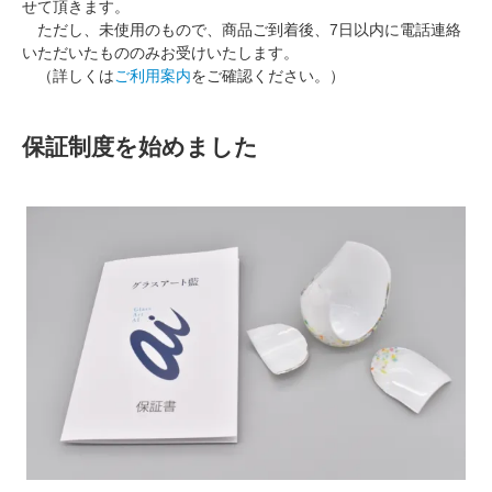
せて頂きます。
ただし、未使用のもので、商品ご到着後、7日以内に電話連絡
いただいたもののみお受けいたします。
（詳しくは
ご利用案内
をご確認ください。）
保証制度を始めました