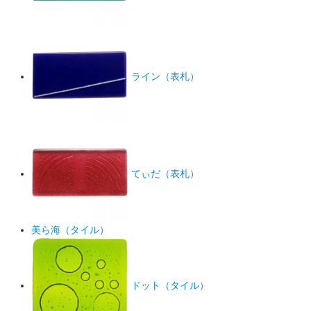
ライン（表札）
てぃだ（表札）
美ら海（タイル）
ドット（タイル）