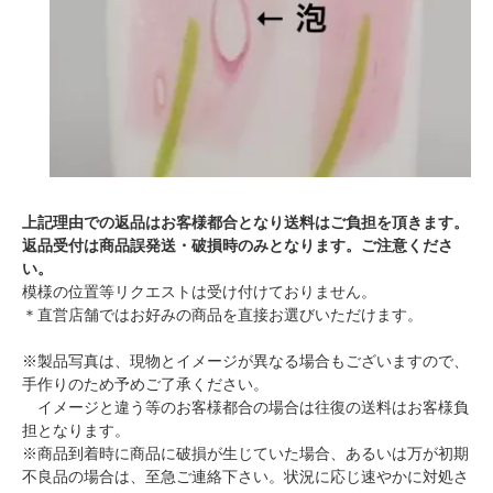
上記理由での返品はお客様都合となり送料はご負担を頂きます。
返品受付は商品誤発送・破損時のみとなります。ご注意くださ
い。
模様の位置等リクエストは受け付けておりません。
＊直営店舗ではお好みの商品を直接お選びいただけます。
※製品写真は、現物とイメージが異なる場合もございますので、
手作りのため予めご了承ください。
イメージと違う等のお客様都合の場合は往復の送料はお客様負
担となります。
※商品到着時に商品に破損が生じていた場合、あるいは万が初期
不良品の場合は、至急ご連絡下さい。状況に応じ速やかに対処さ