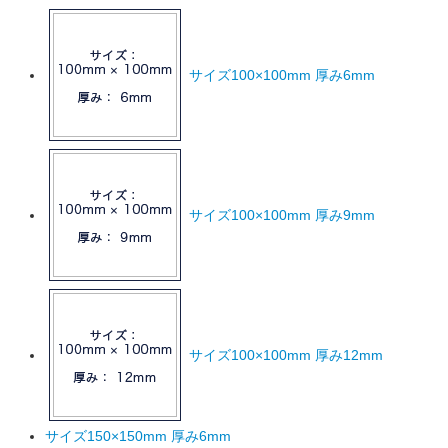
サイズ100×100mm 厚み6mm
サイズ100×100mm 厚み9mm
サイズ100×100mm 厚み12mm
サイズ150×150mm 厚み6mm