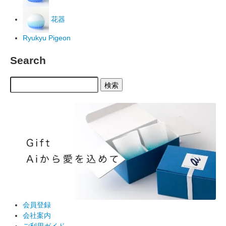
花器
Ryukyu Pigeon
Search
検索
会員登録
会社案内
ご利用ガイド