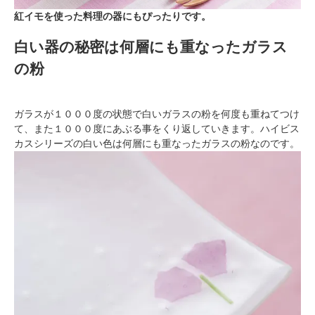
紅イモを使った料理の器にもぴったりです。
白い器の秘密は何層にも重なったガラス
の粉
ガラスが１０００度の状態で白いガラスの粉を何度も重ねてつけ
て、また１０００度にあぶる事をくり返していきます。ハイビス
カスシリーズの白い色は何層にも重なったガラスの粉なのです。