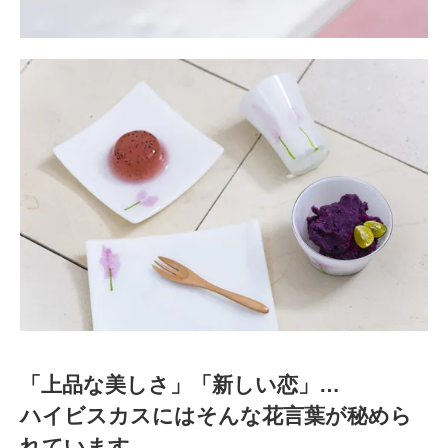
「上品な美しさ」「新しい恋」…
ハイビスカスにはそんな花言葉が秘めら
れています。