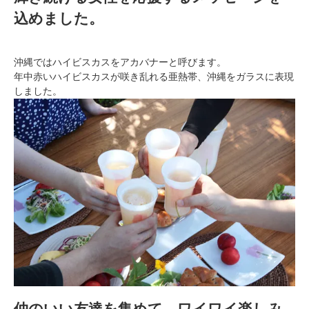
込めました。
沖縄ではハイビスカスをアカバナーと呼びます。
年中赤いハイビスカスが咲き乱れる亜熱帯、沖縄をガラスに表現
しました。
仲のいい友達を集めて、ワイワイ楽しみ