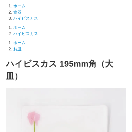
ホーム
食器
ハイビスカス
ホーム
ハイビスカス
ホーム
お皿
ハイビスカス 195mm角（大
皿）