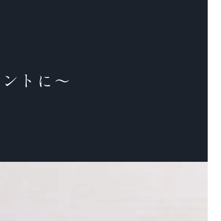
ゼントに～