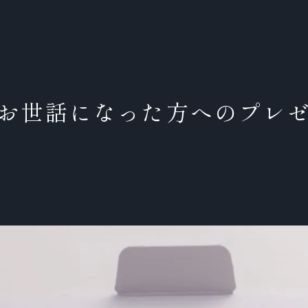
お世話になった方へのプレ