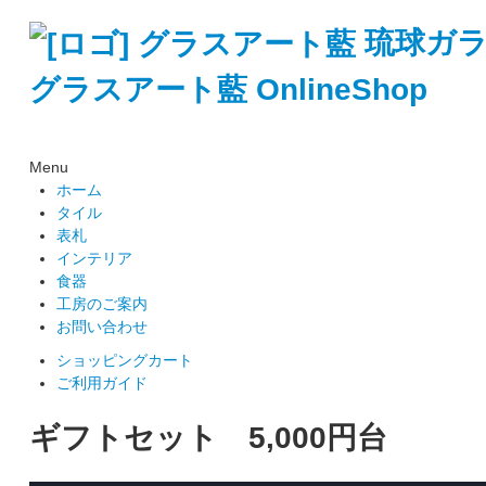
琉球ガ
グラスアート藍 OnlineShop
Menu
ホーム
タイル
表札
インテリア
食器
工房のご案内
お問い合わせ
ショッピングカート
ご利用ガイド
ギフトセット 5,000円台