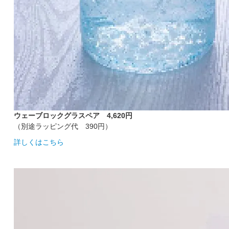
ウェーブロックグラスペア 4,620円
（別途ラッピング代 390円）
詳しくはこちら