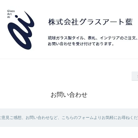
お問い合わせ
ご意見ご感想、お問い合わせなど、こちらのフォームよりお気軽にお尋ねくだ