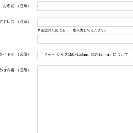
お名前
（必須）
アドレス
（必須）
▼確認のためにもう一度入力してください。
タイトル
（必須）
わせ内容
（必須）