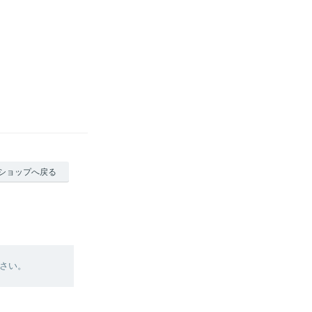
ショップへ戻る
さい。