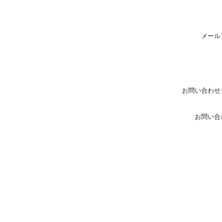
メール
お問い合わせ
お問い合