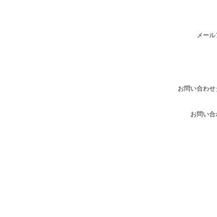
メール
お問い合わせ
お問い合