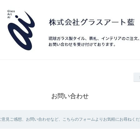
お問い合わせ
ご意見ご感想、お問い合わせなど、こちらのフォームよりお気軽にお尋ねくだ