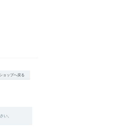
ショップへ戻る
さい。