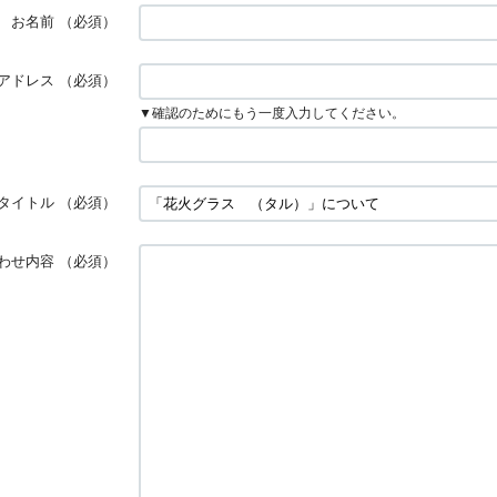
お名前
（必須）
アドレス
（必須）
▼確認のためにもう一度入力してください。
タイトル
（必須）
わせ内容
（必須）