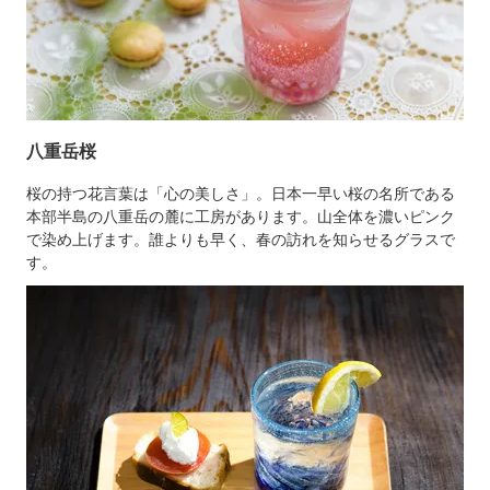
八重岳桜
桜の持つ花言葉は「心の美しさ」。日本一早い桜の名所である
本部半島の八重岳の麓に工房があります。山全体を濃いピンク
で染め上げます。誰よりも早く、春の訪れを知らせるグラスで
す。