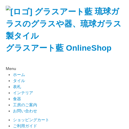
琉球ガ
ラスのグラスや器、琉球ガラス
製タイル
グラスアート藍 OnlineShop
Menu
ホーム
タイル
表札
インテリア
食器
工房のご案内
お問い合わせ
ショッピングカート
ご利用ガイド