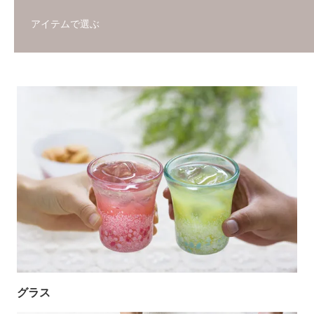
アイテムで選ぶ
グラス