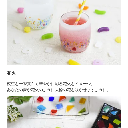
花火
夜空を一瞬真白く華やかに彩る花火をイメージ。
あなたの夢が花火のように大輪の花を咲かせますように。