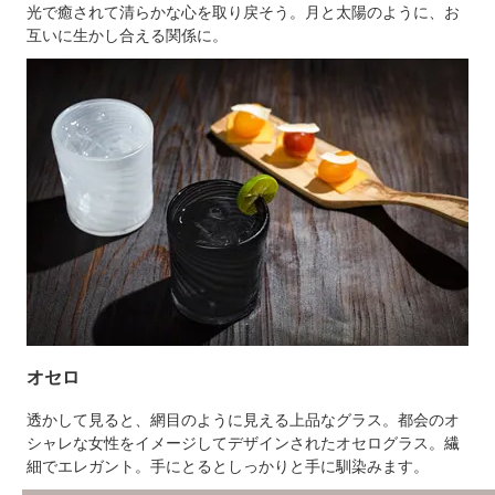
光で癒されて清らかな心を取り戻そう。月と太陽のように、お
互いに生かし合える関係に。
オセロ
透かして見ると、網目のように見える上品なグラス。都会のオ
シャレな女性をイメージしてデザインされたオセログラス。繊
細でエレガント。手にとるとしっかりと手に馴染みます。