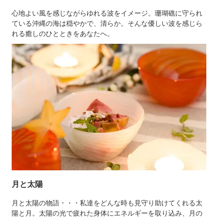
心地よい風を感じながらゆれる波をイメージ。珊瑚礁に守られ
ている沖縄の海は穏やかで、清らか。そんな優しい波を感じら
れる癒しのひとときをあなたへ。
月と太陽
月と太陽の物語・・・私達をどんな時も見守り助けてくれる太
陽と月。太陽の光で疲れた身体にエネルギーを取り込み、月の