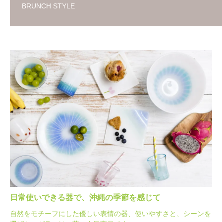
BRUNCH STYLE
日常使いできる器で、沖縄の季節を感じて
自然をモチーフにした優しい表情の器、使いやすさと、シーンを