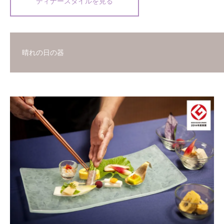
ディナースタイルを見る
晴れの日の器