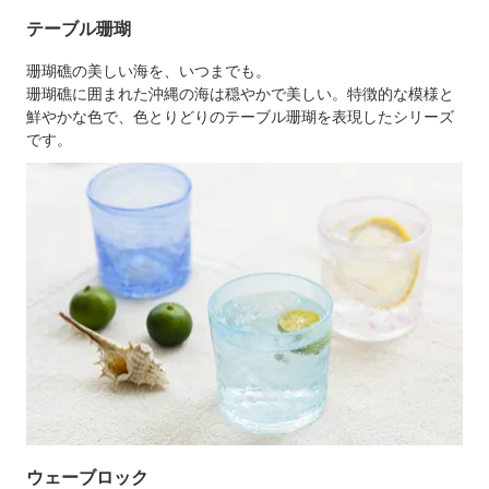
テーブル珊瑚
珊瑚礁の美しい海を、いつまでも。
珊瑚礁に囲まれた沖縄の海は穏やかで美しい。特徴的な模様と
鮮やかな色で、色とりどりのテーブル珊瑚を表現したシリーズ
です。
ウェーブロック