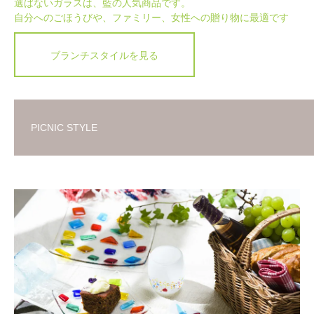
選ばないガラスは、藍の人気商品です。
自分へのごほうびや、ファミリー、女性への贈り物に最適です
ブランチスタイルを見る
PICNIC STYLE