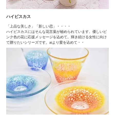
ハイビスカス
「上品な美しさ」「新しい恋」・・・・
ハイビスカスにはそんな花言葉が秘められています。優しいピ
ンク色の花に応援メッセージを込めて。輝き続ける女性に向け
て贈りたいシリーズです。aiより愛を込めて・・