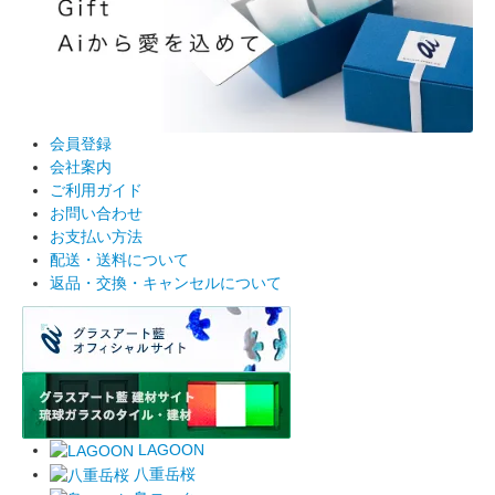
会員登録
会社案内
ご利用ガイド
お問い合わせ
お支払い方法
配送・送料について
返品・交換・キャンセルについて
LAGOON
八重岳桜