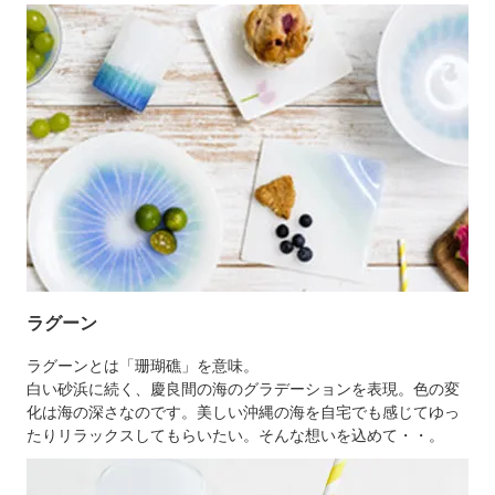
ラグーン
ラグーンとは「珊瑚礁」を意味。
白い砂浜に続く、慶良間の海のグラデーションを表現。色の変
化は海の深さなのです。美しい沖縄の海を自宅でも感じてゆっ
たりリラックスしてもらいたい。そんな想いを込めて・・。