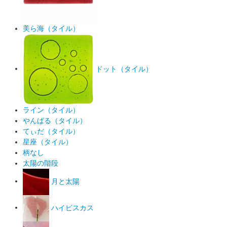
美ら海（タイル）
ドット（タイル）
ライン（タイル）
やんばる（タイル）
てぃだ（タイル）
星座（タイル）
柄なし
太陽の階段
月と太陽
ハイビスカス