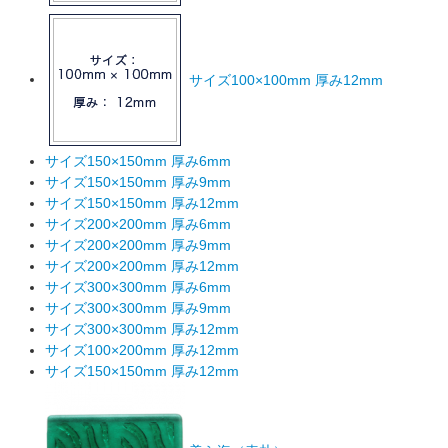
サイズ100×100mm 厚み12mm
サイズ150×150mm 厚み6mm
サイズ150×150mm 厚み9mm
サイズ150×150mm 厚み12mm
サイズ200×200mm 厚み6mm
サイズ200×200mm 厚み9mm
サイズ200×200mm 厚み12mm
サイズ300×300mm 厚み6mm
サイズ300×300mm 厚み9mm
サイズ300×300mm 厚み12mm
サイズ100×200mm 厚み12mm
サイズ150×150mm 厚み12mm