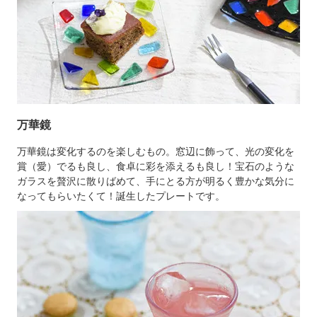
万華鏡
万華鏡は変化するのを楽しむもの。窓辺に飾って、光の変化を
賞（愛）でるも良し、食卓に彩を添えるも良し！宝石のような
ガラスを贅沢に散りばめて、手にとる方が明るく豊かな気分に
なってもらいたくて！誕生したプレートです。